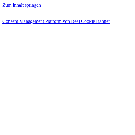
Zum Inhalt springen
Consent Management Platform von Real Cookie Banner